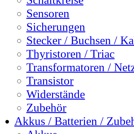
Sensoren
Sicherungen
Stecker / Buchsen / Ka
Thyristoren / Triac
Transformatoren / Netz
Transistor
Widerstände
Zubehör
Akkus / Batterien / Zube