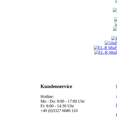
Kundenservice
Hotline:
Mo - Do: 8:00 - 17:00 Uhr
Fr: 8:00 - 14:30 Uhr
+49 (0)3327 6680 110