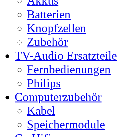
Akkus
Batterien
Knopfzellen
Zubehör
TV-Audio Ersatzteile
Fernbedienungen
Philips
Computerzubehör
Kabel
Speichermodule