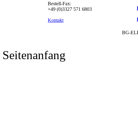
Bestell-Fax:
+49 (0)3327 571 6803
Kontakt
BG-EL
Seitenanfang