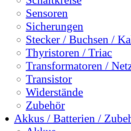
Sensoren
Sicherungen
Stecker / Buchsen / Ka
Thyristoren / Triac
Transformatoren / Netz
Transistor
Widerstände
Zubehör
Akkus / Batterien / Zube