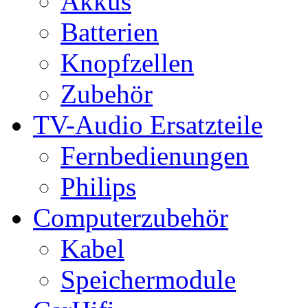
Akkus
Batterien
Knopfzellen
Zubehör
TV-Audio Ersatzteile
Fernbedienungen
Philips
Computerzubehör
Kabel
Speichermodule