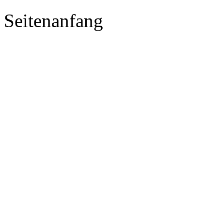
Seitenanfang