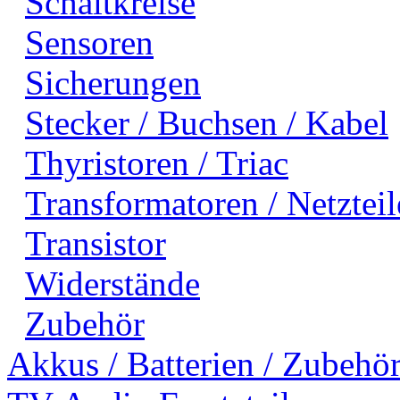
Schaltkreise
Sensoren
Sicherungen
Stecker / Buchsen / Kabel
Thyristoren / Triac
Transformatoren / Netzteil
Transistor
Widerstände
Zubehör
Akkus / Batterien / Zubehö