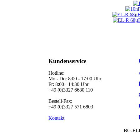
Kundenservice
Hotline:
Mo - Do: 8:00 - 17:00 Uhr
Fr: 8:00 - 14:30 Uhr
+49 (0)3327 6680 110
Bestell-Fax:
+49 (0)3327 571 6803
Kontakt
BG-EL