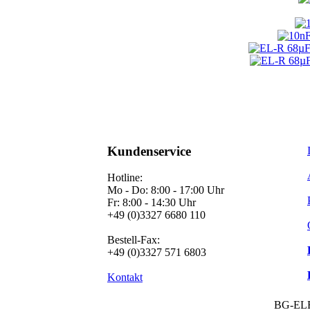
Kundenservice
Hotline:
Mo - Do: 8:00 - 17:00 Uhr
Fr: 8:00 - 14:30 Uhr
+49 (0)3327 6680 110
Bestell-Fax:
+49 (0)3327 571 6803
Kontakt
BG-EL