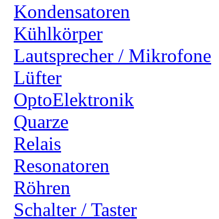
Kondensatoren
Kühlkörper
Lautsprecher / Mikrofone
Lüfter
OptoElektronik
Quarze
Relais
Resonatoren
Röhren
Schalter / Taster