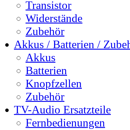
Transistor
Widerstände
Zubehör
Akkus / Batterien / Zube
Akkus
Batterien
Knopfzellen
Zubehör
TV-Audio Ersatzteile
Fernbedienungen