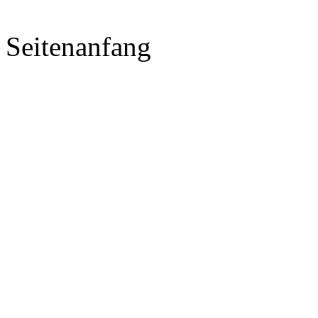
Seitenanfang