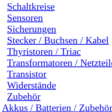
Schaltkreise
Sensoren
Sicherungen
Stecker / Buchsen / Kabel
Thyristoren / Triac
Transformatoren / Netzteil
Transistor
Widerstände
Zubehör
Akkus / Batterien / Zubehö