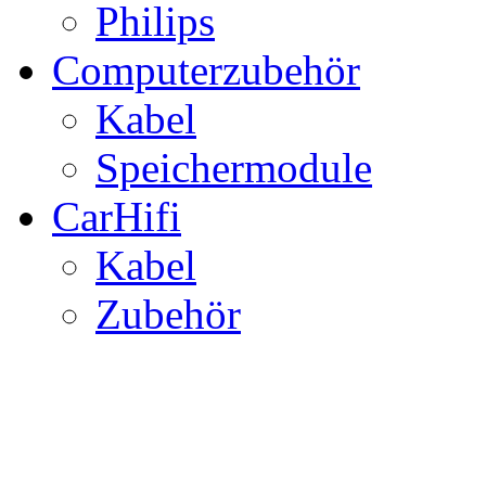
Philips
Computerzubehör
Kabel
Speichermodule
CarHifi
Kabel
Zubehör