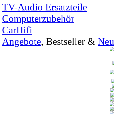
TV-Audio Ersatzteile
Computerzubehör
CarHifi
Angebote
, Bestseller &
Neu