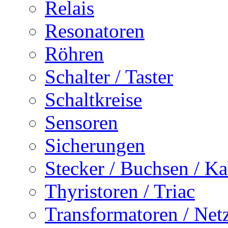
Relais
Resonatoren
Röhren
Schalter / Taster
Schaltkreise
Sensoren
Sicherungen
Stecker / Buchsen / Ka
Thyristoren / Triac
Transformatoren / Netz