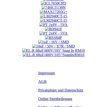
Impressum
AGB
Privatsphäre und Datenschutz
Online Streitbeilegung