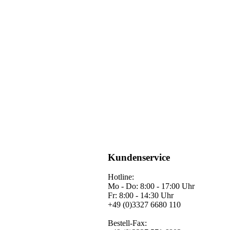
Kundenservice
Hotline:
Mo - Do: 8:00 - 17:00 Uhr
Fr: 8:00 - 14:30 Uhr
+49 (0)3327 6680 110
Bestell-Fax: