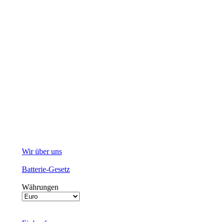
Wir über uns
Batterie-Gesetz
Währungen