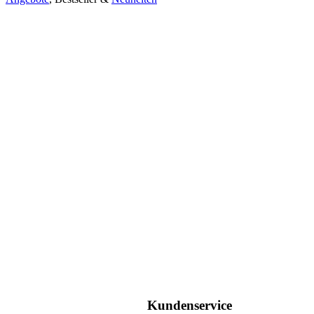
Kundenservice