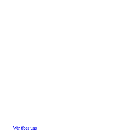
Wir über uns