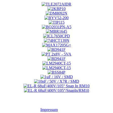
Impressum