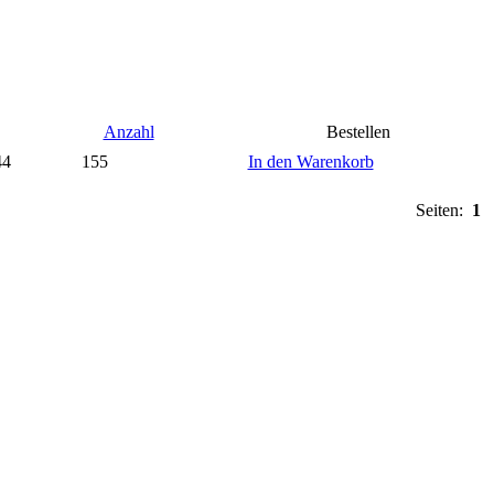
Anzahl
Bestellen
44
155
In den Warenkorb
Seiten:
1