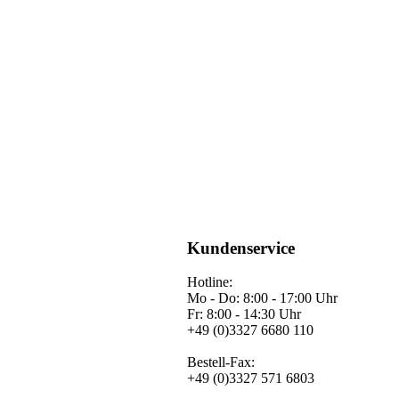
Kundenservice
Hotline:
Mo - Do: 8:00 - 17:00 Uhr
Fr: 8:00 - 14:30 Uhr
+49 (0)3327 6680 110
Bestell-Fax:
+49 (0)3327 571 6803