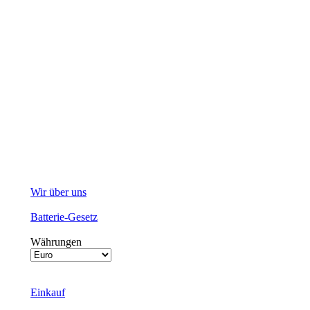
Wir über uns
Batterie-Gesetz
Währungen
Einkauf