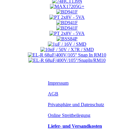
Impressum
AGB
Privatsphäre und Datenschutz
Online Streitbeilegung
Liefer- und Versandkosten