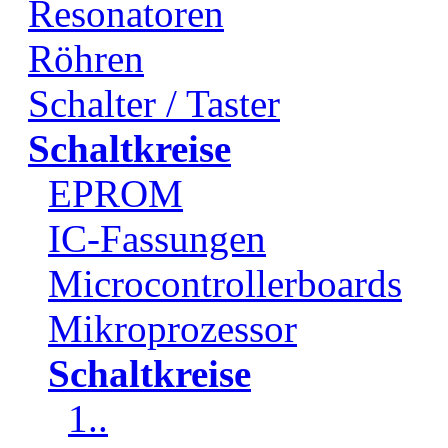
Resonatoren
Röhren
Schalter / Taster
Schaltkreise
EPROM
IC-Fassungen
Microcontrollerboards
Mikroprozessor
Schaltkreise
1..