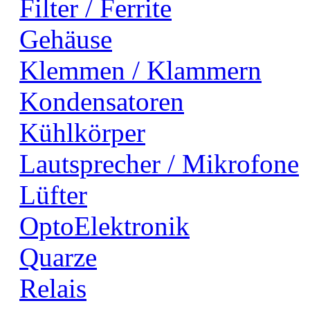
Filter / Ferrite
Gehäuse
Klemmen / Klammern
Kondensatoren
Kühlkörper
Lautsprecher / Mikrofone
Lüfter
OptoElektronik
Quarze
Relais