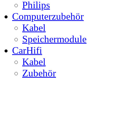
Philips
Computerzubehör
Kabel
Speichermodule
CarHifi
Kabel
Zubehör