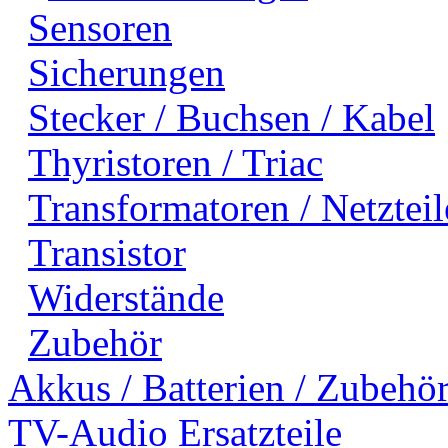
Sensoren
Sicherungen
Stecker / Buchsen / Kabel
Thyristoren / Triac
Transformatoren / Netzteil
Transistor
Widerstände
Zubehör
Akkus / Batterien / Zubehö
TV-Audio Ersatzteile