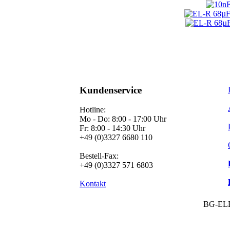
Kundenservice
Hotline:
Mo - Do: 8:00 - 17:00 Uhr
Fr: 8:00 - 14:30 Uhr
+49 (0)3327 6680 110
Bestell-Fax:
+49 (0)3327 571 6803
Kontakt
BG-EL