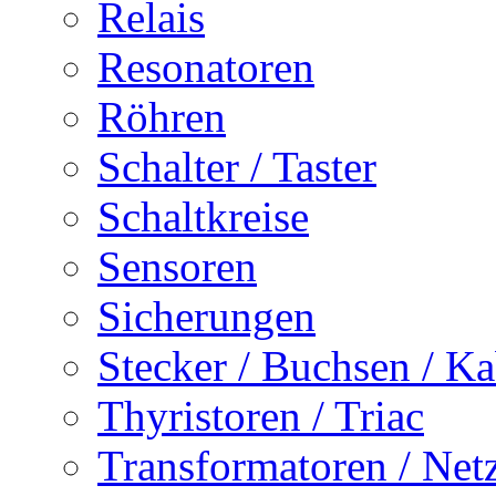
Relais
Resonatoren
Röhren
Schalter / Taster
Schaltkreise
Sensoren
Sicherungen
Stecker / Buchsen / Ka
Thyristoren / Triac
Transformatoren / Netz