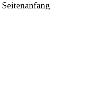
Seitenanfang