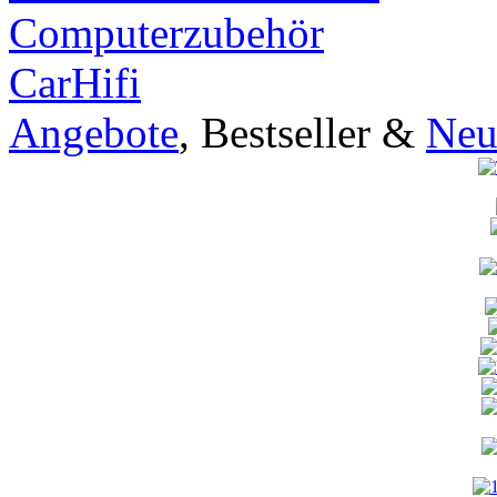
Computerzubehör
CarHifi
Angebote
, Bestseller &
Neu