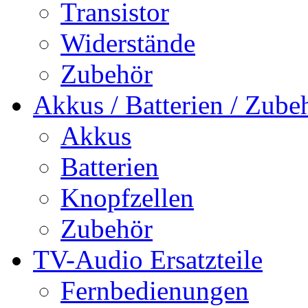
Transistor
Widerstände
Zubehör
Akkus / Batterien / Zube
Akkus
Batterien
Knopfzellen
Zubehör
TV-Audio Ersatzteile
Fernbedienungen