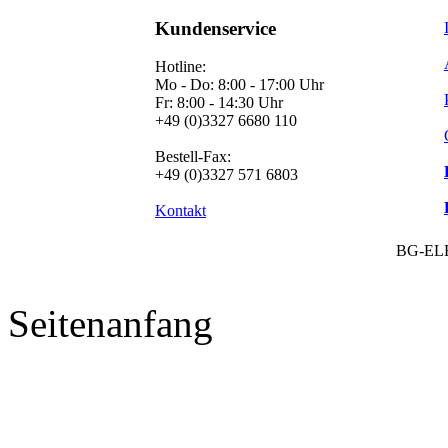
Kundenservice
Hotline:
Mo - Do: 8:00 - 17:00 Uhr
Fr: 8:00 - 14:30 Uhr
+49 (0)3327 6680 110
Bestell-Fax:
+49 (0)3327 571 6803
Kontakt
BG-EL
Seitenanfang