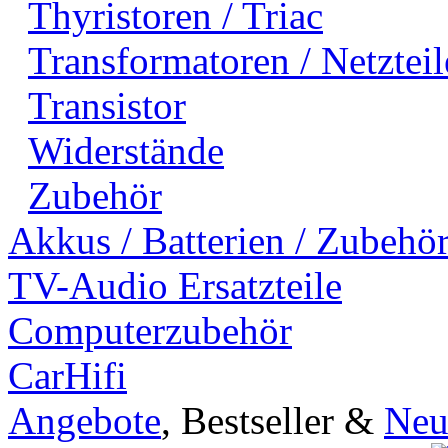
Thyristoren / Triac
Transformatoren / Netzteil
Transistor
Widerstände
Zubehör
Akkus / Batterien / Zubehö
TV-Audio Ersatzteile
Computerzubehör
CarHifi
Angebote
, Bestseller &
Neu