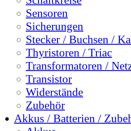
Sensoren
Sicherungen
Stecker / Buchsen / Ka
Thyristoren / Triac
Transformatoren / Netz
Transistor
Widerstände
Zubehör
Akkus / Batterien / Zube