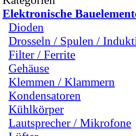
Elektronische Bauelement
Dioden
Drosseln / Spulen / Indukti
Filter / Ferrite
Gehäuse
Klemmen / Klammern
Kondensatoren
Kühlkörper
Lautsprecher / Mikrofone