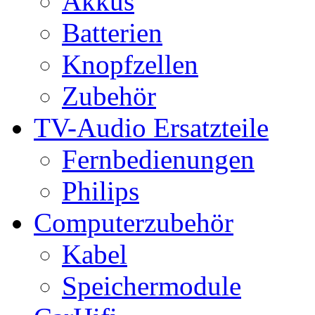
Akkus
Batterien
Knopfzellen
Zubehör
TV-Audio Ersatzteile
Fernbedienungen
Philips
Computerzubehör
Kabel
Speichermodule