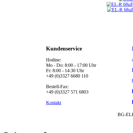
Kundenservice
Hotline:
Mo - Do: 8:00 - 17:00 Uhr
Fr: 8:00 - 14:30 Uhr
+49 (0)3327 6680 110
Bestell-Fax:
+49 (0)3327 571 6803
Kontakt
BG-EL