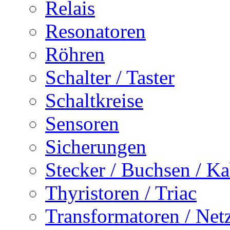
Relais
Resonatoren
Röhren
Schalter / Taster
Schaltkreise
Sensoren
Sicherungen
Stecker / Buchsen / Ka
Thyristoren / Triac
Transformatoren / Netz