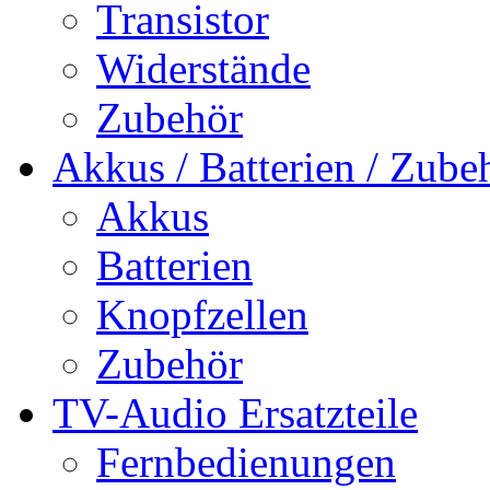
Transistor
Widerstände
Zubehör
Akkus / Batterien / Zube
Akkus
Batterien
Knopfzellen
Zubehör
TV-Audio Ersatzteile
Fernbedienungen