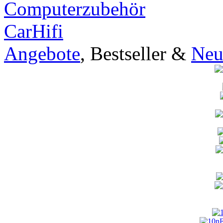
Computerzubehör
CarHifi
Angebote
, Bestseller &
Neu