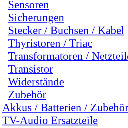
Sensoren
Sicherungen
Stecker / Buchsen / Kabel
Thyristoren / Triac
Transformatoren / Netzteil
Transistor
Widerstände
Zubehör
Akkus / Batterien / Zubehö
TV-Audio Ersatzteile