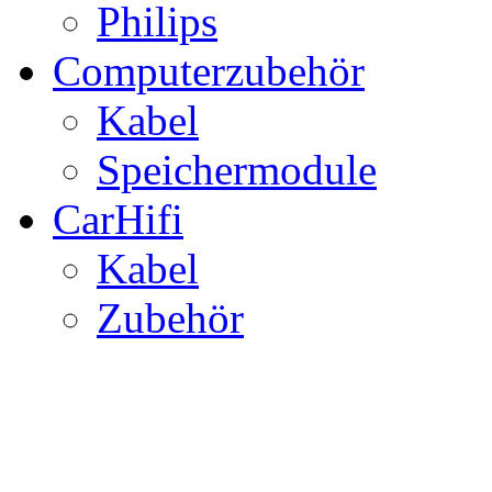
Philips
Computerzubehör
Kabel
Speichermodule
CarHifi
Kabel
Zubehör