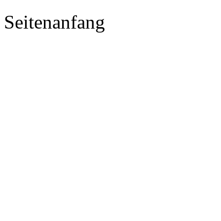
Seitenanfang