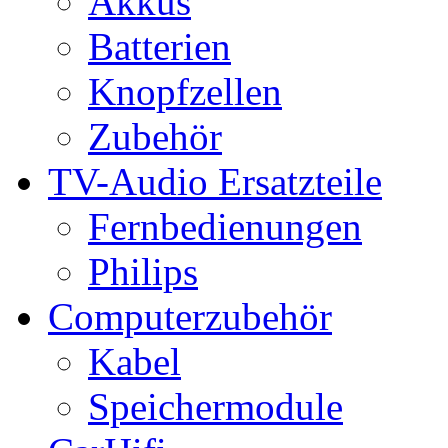
Akkus
Batterien
Knopfzellen
Zubehör
TV-Audio Ersatzteile
Fernbedienungen
Philips
Computerzubehör
Kabel
Speichermodule