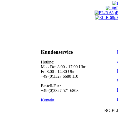
Kundenservice
Hotline:
Mo - Do: 8:00 - 17:00 Uhr
Fr: 8:00 - 14:30 Uhr
+49 (0)3327 6680 110
Bestell-Fax:
+49 (0)3327 571 6803
Kontakt
BG-EL