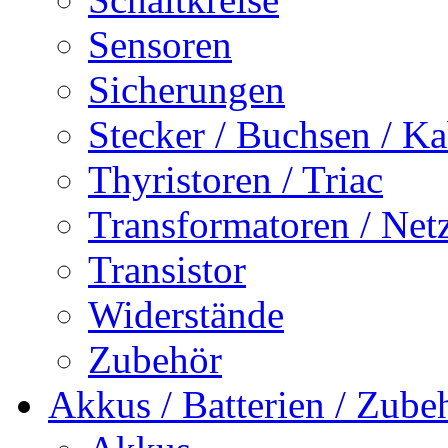
Sensoren
Sicherungen
Stecker / Buchsen / Ka
Thyristoren / Triac
Transformatoren / Netz
Transistor
Widerstände
Zubehör
Akkus / Batterien / Zube