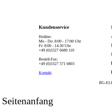
Kundenservice
Hotline:
Mo - Do: 8:00 - 17:00 Uhr
Fr: 8:00 - 14:30 Uhr
+49 (0)3327 6680 110
Bestell-Fax:
+49 (0)3327 571 6803
Kontakt
BG-EL
Seitenanfang