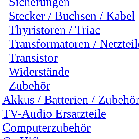
Sicherungen
Stecker / Buchsen / Kabel
Thyristoren / Triac
Transformatoren / Netzteil
Transistor
Widerstände
Zubehör
Akkus / Batterien / Zubehö
TV-Audio Ersatzteile
Computerzubehör