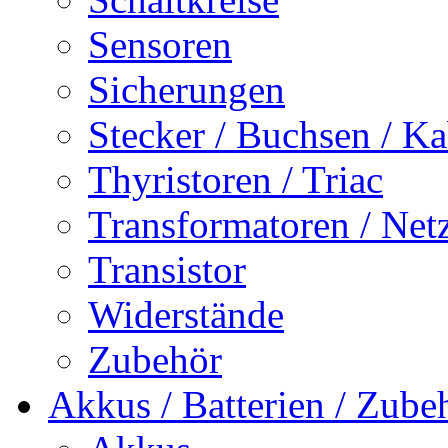
Sensoren
Sicherungen
Stecker / Buchsen / Ka
Thyristoren / Triac
Transformatoren / Netz
Transistor
Widerstände
Zubehör
Akkus / Batterien / Zube