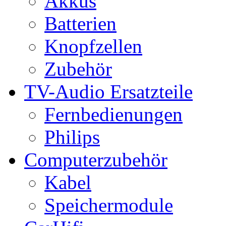
Akkus
Batterien
Knopfzellen
Zubehör
TV-Audio Ersatzteile
Fernbedienungen
Philips
Computerzubehör
Kabel
Speichermodule