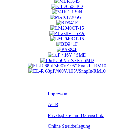
Impressum
AGB
Privatsphäre und Datenschutz
Online Streitbeilegung