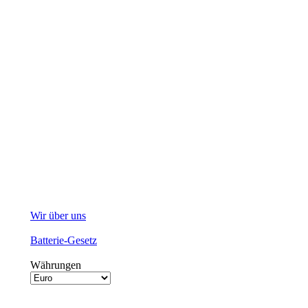
Wir über uns
Batterie-Gesetz
Währungen