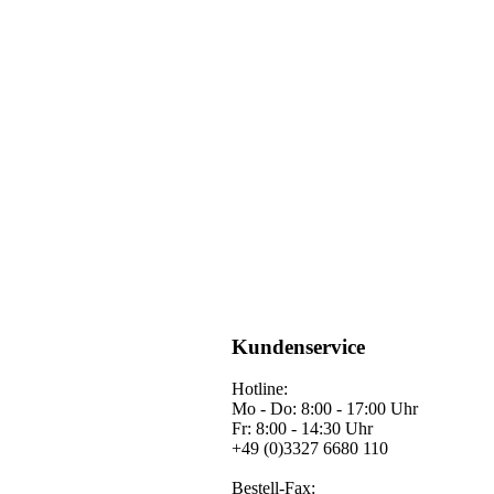
Kundenservice
Hotline:
Mo - Do: 8:00 - 17:00 Uhr
Fr: 8:00 - 14:30 Uhr
+49 (0)3327 6680 110
Bestell-Fax: