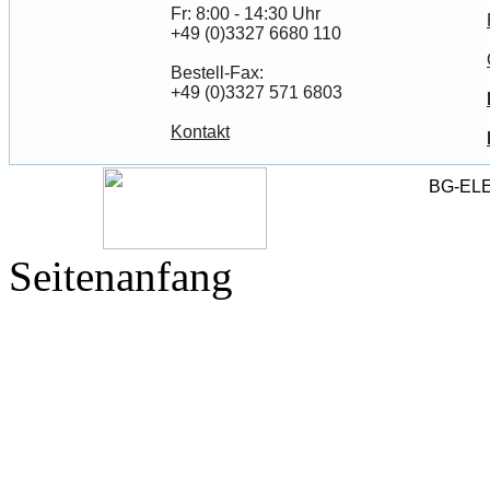
Fr: 8:00 - 14:30 Uhr
+49 (0)3327 6680 110
Bestell-Fax:
+49 (0)3327 571 6803
Kontakt
BG-EL
Seitenanfang