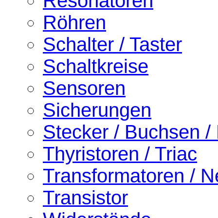
Resonatoren
Röhren
Schalter / Taster
Schaltkreise
Sensoren
Sicherungen
Stecker / Buchsen /
Thyristoren / Triac
Transformatoren / Ne
Transistor