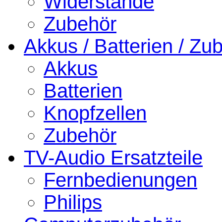
Widerstände
Zubehör
Akkus / Batterien / Zu
Akkus
Batterien
Knopfzellen
Zubehör
TV-Audio Ersatzteile
Fernbedienungen
Philips