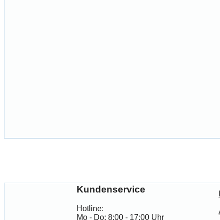
Kundenservice
Hotline:
Mo - Do: 8:00 - 17:00 Uhr