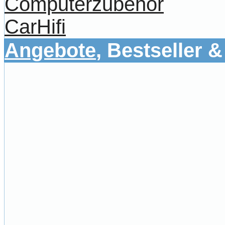
Computerzubehör
CarHifi
Angebote
, Bestseller 