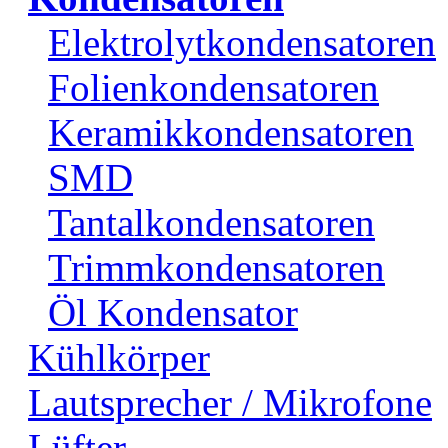
Elektrolytkondensatoren
Folienkondensatoren
Keramikkondensatoren
SMD
Tantalkondensatoren
Trimmkondensatoren
Öl Kondensator
Kühlkörper
Lautsprecher / Mikrofone
Lüfter