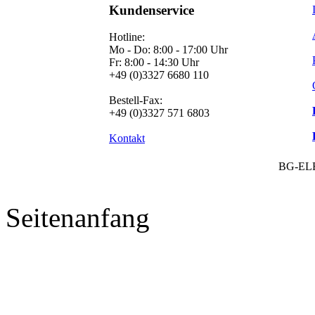
Kundenservice
Hotline:
Mo - Do: 8:00 - 17:00 Uhr
Fr: 8:00 - 14:30 Uhr
+49 (0)3327 6680 110
Bestell-Fax:
+49 (0)3327 571 6803
Kontakt
BG-EL
Seitenanfang