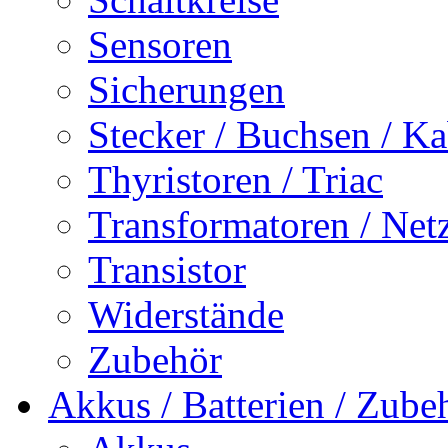
Sensoren
Sicherungen
Stecker / Buchsen / Ka
Thyristoren / Triac
Transformatoren / Netz
Transistor
Widerstände
Zubehör
Akkus / Batterien / Zube