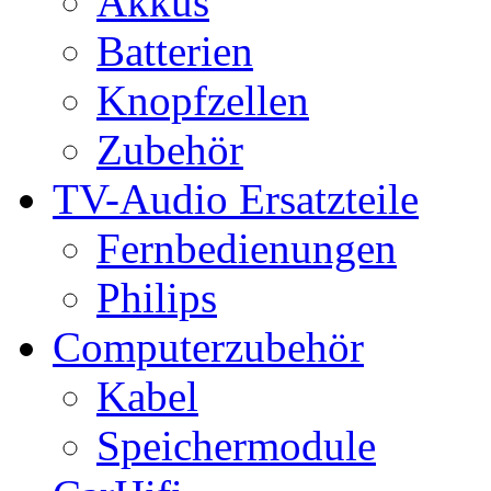
Akkus
Batterien
Knopfzellen
Zubehör
TV-Audio Ersatzteile
Fernbedienungen
Philips
Computerzubehör
Kabel
Speichermodule