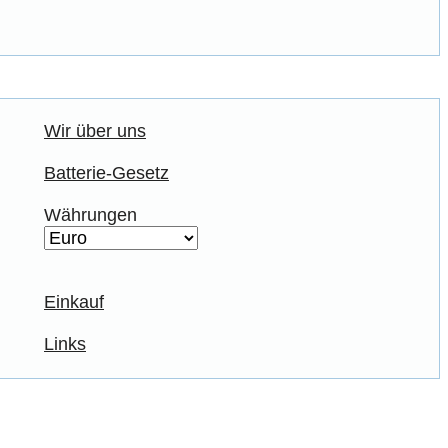
Wir über uns
Batterie-Gesetz
Währungen
Einkauf
Links