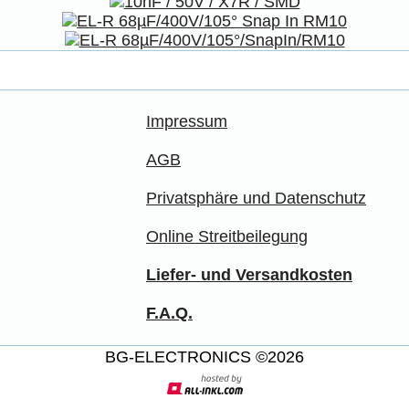
Impressum
AGB
Privatsphäre und Datenschutz
Online Streitbeilegung
Liefer- und Versandkosten
F.A.Q.
BG-ELECTRONICS ©2026