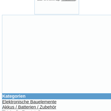
Kategorien
Elektronische Bauelemente
Akkus / Batterien / Zubehör