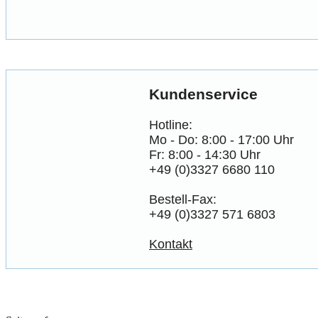
Kundenservice
Hotline:
Mo - Do: 8:00 - 17:00 Uhr
Fr: 8:00 - 14:30 Uhr
+49 (0)3327 6680 110
Bestell-Fax:
+49 (0)3327 571 6803
Kontakt