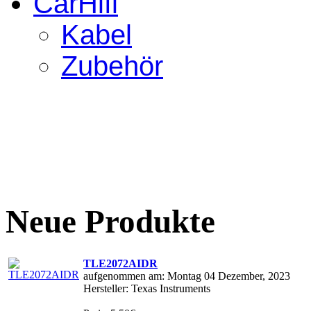
CarHifi
Kabel
Zubehör
Neue Produkte
TLE2072AIDR
aufgenommen am: Montag 04 Dezember, 2023
Hersteller: Texas Instruments