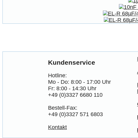
Kundenservice
Hotline:
Mo - Do: 8:00 - 17:00 Uhr
Fr: 8:00 - 14:30 Uhr
+49 (0)3327 6680 110
Bestell-Fax:
+49 (0)3327 571 6803
Kontakt