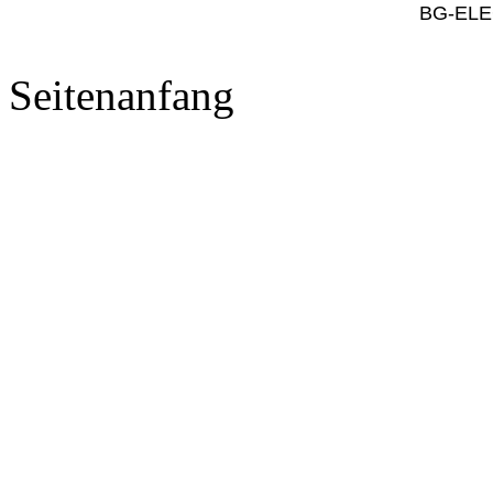
BG-ELE
Seitenanfang