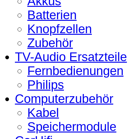
Akkus
Batterien
Knopfzellen
Zubehör
TV-Audio Ersatzteile
Fernbedienungen
Philips
Computerzubehör
Kabel
Speichermodule