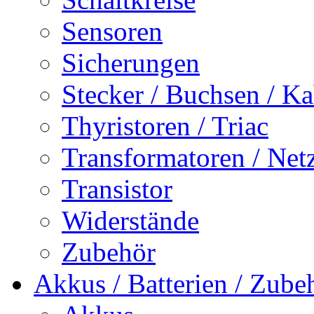
Sensoren
Sicherungen
Stecker / Buchsen / Ka
Thyristoren / Triac
Transformatoren / Netz
Transistor
Widerstände
Zubehör
Akkus / Batterien / Zube