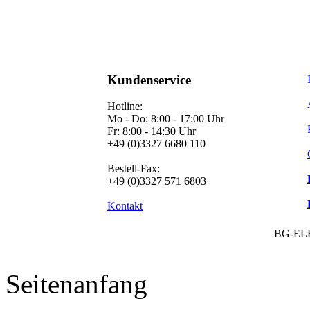
Kundenservice
Hotline:
Mo - Do: 8:00 - 17:00 Uhr
Fr: 8:00 - 14:30 Uhr
+49 (0)3327 6680 110
Bestell-Fax:
+49 (0)3327 571 6803
Kontakt
BG-EL
Seitenanfang