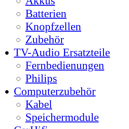
Akkus
Batterien
Knopfzellen
Zubehör
TV-Audio Ersatzteile
Fernbedienungen
Philips
Computerzubehör
Kabel
Speichermodule