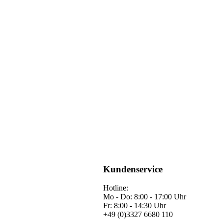
Kundenservice
Hotline:
Mo - Do: 8:00 - 17:00 Uhr
Fr: 8:00 - 14:30 Uhr
+49 (0)3327 6680 110