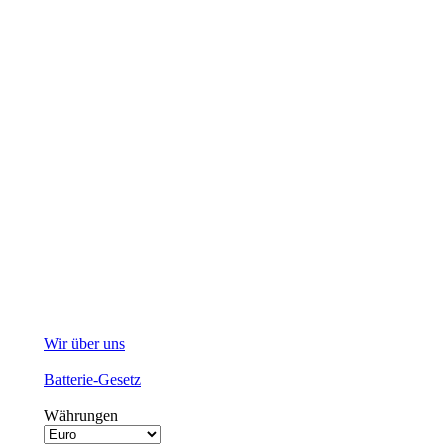
Wir über uns
Batterie-Gesetz
Währungen