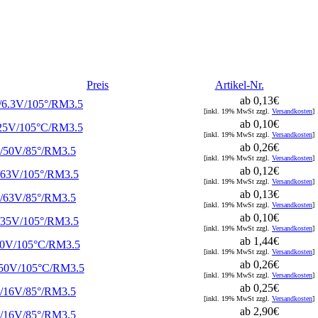
Preis
Artikel-Nr.
ab 0,13€
/6.3V/105°/RM3.5
[inkl. 19% MwSt zzgl.
Versandkosten
]
ab 0,10€
25V/105°C/RM3.5
[inkl. 19% MwSt zzgl.
Versandkosten
]
ab 0,26€
/50V/85°/RM3.5
[inkl. 19% MwSt zzgl.
Versandkosten
]
ab 0,12€
/63V/105°/RM3.5
[inkl. 19% MwSt zzgl.
Versandkosten
]
ab 0,13€
/63V/85°/RM3.5
[inkl. 19% MwSt zzgl.
Versandkosten
]
ab 0,10€
/35V/105°/RM3.5
[inkl. 19% MwSt zzgl.
Versandkosten
]
ab 1,44€
50V/105°C/RM3.5
[inkl. 19% MwSt zzgl.
Versandkosten
]
ab 0,26€
350V/105°C/RM3.5
[inkl. 19% MwSt zzgl.
Versandkosten
]
ab 0,25€
/16V/85°/RM3.5
[inkl. 19% MwSt zzgl.
Versandkosten
]
ab 2,90€
/16V/85°/RM3.5