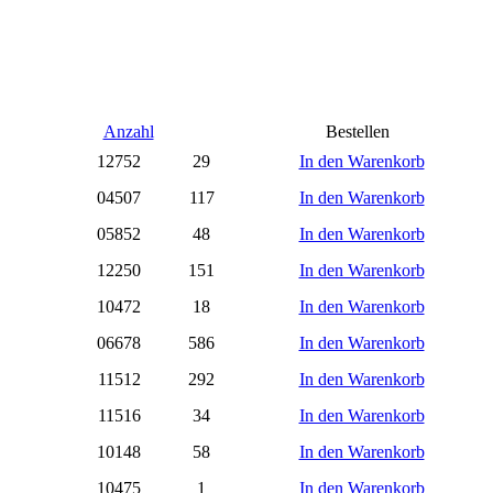
Anzahl
Bestellen
12752
29
In den Warenkorb
04507
117
In den Warenkorb
05852
48
In den Warenkorb
12250
151
In den Warenkorb
10472
18
In den Warenkorb
06678
586
In den Warenkorb
11512
292
In den Warenkorb
11516
34
In den Warenkorb
10148
58
In den Warenkorb
10475
1
In den Warenkorb