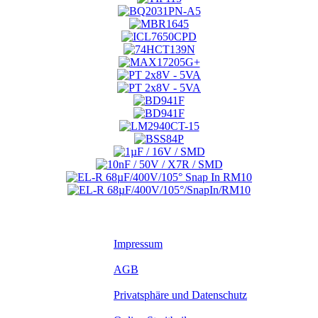
Impressum
AGB
Privatsphäre und Datenschutz