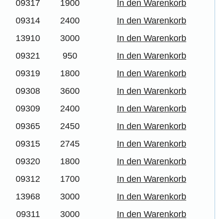
09317
1900
In den Warenkorb
09314
2400
In den Warenkorb
13910
3000
In den Warenkorb
09321
950
In den Warenkorb
09319
1800
In den Warenkorb
09308
3600
In den Warenkorb
09309
2400
In den Warenkorb
09365
2450
In den Warenkorb
09315
2745
In den Warenkorb
09320
1800
In den Warenkorb
09312
1700
In den Warenkorb
13968
3000
In den Warenkorb
09311
3000
In den Warenkorb