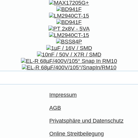
Impressum
AGB
Privatsphäre und Datenschutz
Online Streitbeilegung