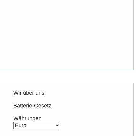
Wir über uns
Batterie-Gesetz
Währungen