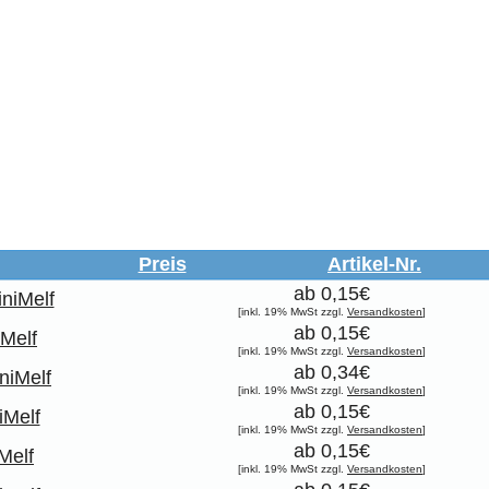
Preis
Artikel-Nr.
ab 0,15€
niMelf
[inkl. 19% MwSt zzgl.
Versandkosten
]
ab 0,15€
Melf
[inkl. 19% MwSt zzgl.
Versandkosten
]
ab 0,34€
niMelf
[inkl. 19% MwSt zzgl.
Versandkosten
]
ab 0,15€
iMelf
[inkl. 19% MwSt zzgl.
Versandkosten
]
ab 0,15€
Melf
[inkl. 19% MwSt zzgl.
Versandkosten
]