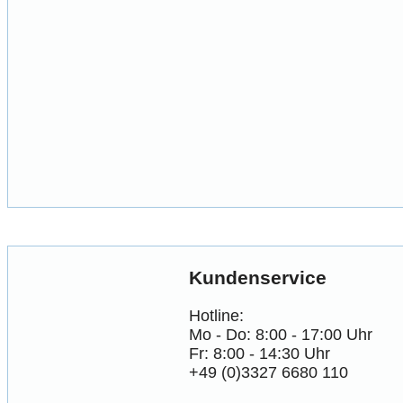
Kundenservice
Hotline:
Mo - Do: 8:00 - 17:00 Uhr
Fr: 8:00 - 14:30 Uhr
+49 (0)3327 6680 110