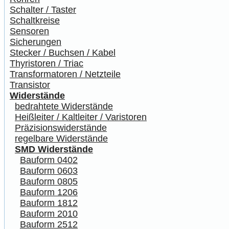
Schalter / Taster
Schaltkreise
Sensoren
Sicherungen
Stecker / Buchsen / Kabel
Thyristoren / Triac
Transformatoren / Netzteile
Transistor
Widerstände
bedrahtete Widerstände
Heißleiter / Kaltleiter / Varistoren
Präzisionswiderstände
regelbare Widerstände
SMD Widerstände
Bauform 0402
Bauform 0603
Bauform 0805
Bauform 1206
Bauform 1812
Bauform 2010
Bauform 2512