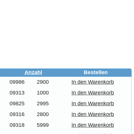
Anzahl
Bestellen
09986
2900
In den Warenkorb
09313
1000
In den Warenkorb
09825
2995
In den Warenkorb
09316
2800
In den Warenkorb
09318
5999
In den Warenkorb