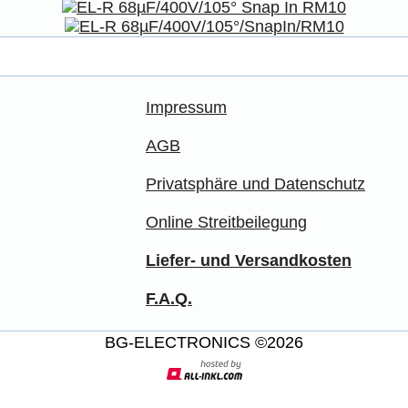
Impressum
AGB
Privatsphäre und Datenschutz
Online Streitbeilegung
Liefer- und Versandkosten
F.A.Q.
BG-ELECTRONICS ©2026