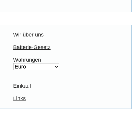
Wir über uns
Batterie-Gesetz
Währungen
Einkauf
Links