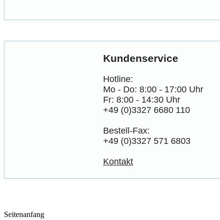
Kundenservice
Hotline:
Mo - Do: 8:00 - 17:00 Uhr
Fr: 8:00 - 14:30 Uhr
+49 (0)3327 6680 110
Bestell-Fax:
+49 (0)3327 571 6803
Kontakt
Seitenanfang