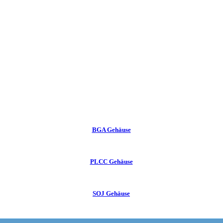
BGA Gehäuse
PLCC Gehäuse
SOJ Gehäuse