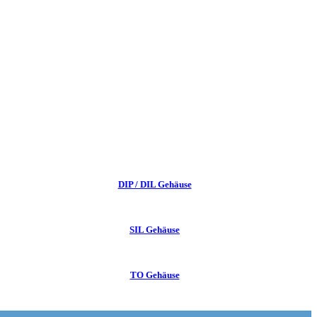
DIP / DIL Gehäuse
SIL Gehäuse
TO Gehäuse