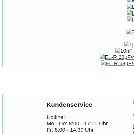
Kundenservice
Hotline:
Mo - Do: 8:00 - 17:00 Uhr
Fr: 8:00 - 14:30 Uhr