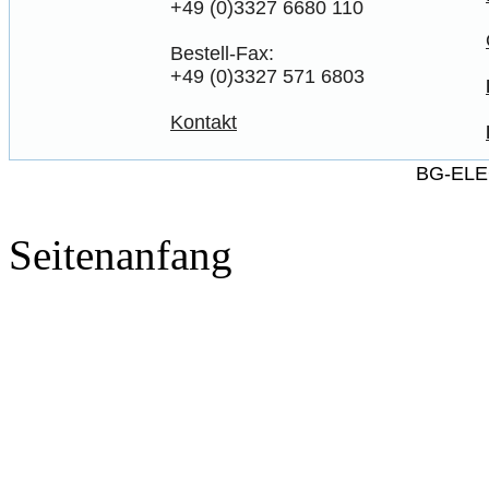
+49 (0)3327 6680 110
Bestell-Fax:
+49 (0)3327 571 6803
Kontakt
BG-ELE
Seitenanfang