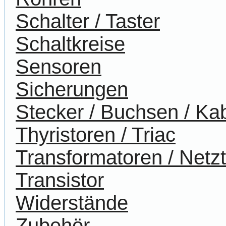
Schalter / Taster
Schaltkreise
Sensoren
Sicherungen
Stecker / Buchsen / Ka
Thyristoren / Triac
Transformatoren / Netzt
Transistor
Widerstände
Zubehör