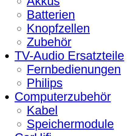
Akkus
Batterien
Knopfzellen
Zubehör
TV-Audio Ersatzteile
Fernbedienungen
Philips
Computerzubehör
Kabel
Speichermodule