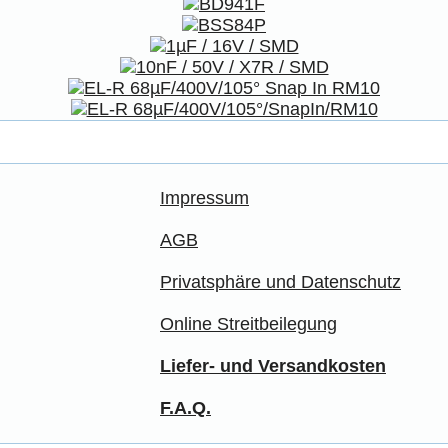
Impressum
AGB
Privatsphäre und Datenschutz
Online Streitbeilegung
Liefer- und Versandkosten
F.A.Q.