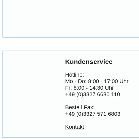
Kundenservice
Hotline:
Mo - Do: 8:00 - 17:00 Uhr
Fr: 8:00 - 14:30 Uhr
+49 (0)3327 6680 110
Bestell-Fax:
+49 (0)3327 571 6803
Kontakt