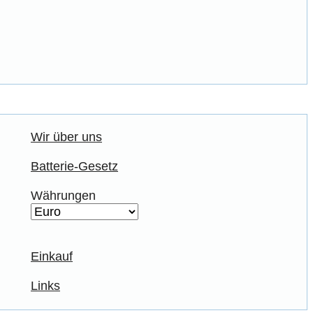
Wir über uns
Batterie-Gesetz
Währungen
Einkauf
Links