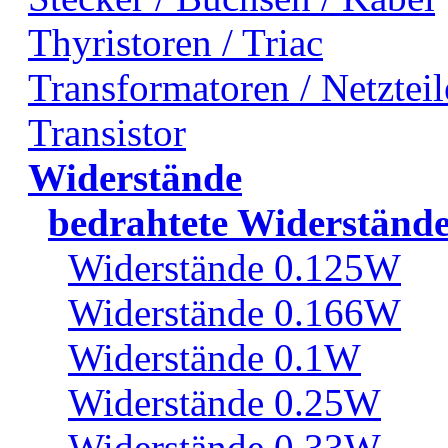
Thyristoren / Triac
Transformatoren / Netzteil
Transistor
Widerstände
bedrahtete Widerständ
Widerstände 0.125W
Widerstände 0.166W
Widerstände 0.1W
Widerstände 0.25W
Widerstände 0.33W