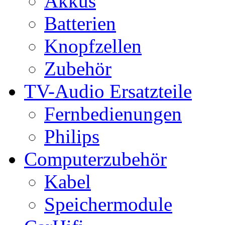
Akkus
Batterien
Knopfzellen
Zubehör
TV-Audio Ersatzteile
Fernbedienungen
Philips
Computerzubehör
Kabel
Speichermodule