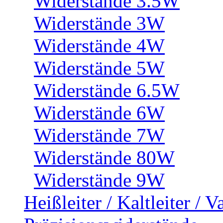
Widerstände 3.5W
Widerstände 3W
Widerstände 4W
Widerstände 5W
Widerstände 6.5W
Widerstände 6W
Widerstände 7W
Widerstände 80W
Widerstände 9W
Heißleiter / Kaltleiter / V