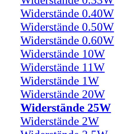
Widerstände 0.40W
Widerstände 0.50W
Widerstände 0.60W
Widerstände 10W
Widerstände 11W
Widerstände 1W
Widerstände 20W
Widerstände 25W
Widerstände 2W