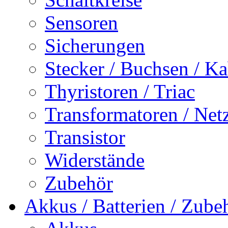
Sensoren
Sicherungen
Stecker / Buchsen / Ka
Thyristoren / Triac
Transformatoren / Netz
Transistor
Widerstände
Zubehör
Akkus / Batterien / Zube