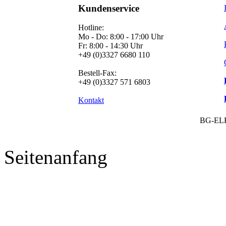
Kundenservice
Hotline:
Mo - Do: 8:00 - 17:00 Uhr
Fr: 8:00 - 14:30 Uhr
+49 (0)3327 6680 110
Bestell-Fax:
+49 (0)3327 571 6803
Kontakt
BG-EL
Seitenanfang