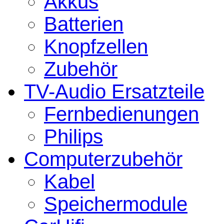
Akkus
Batterien
Knopfzellen
Zubehör
TV-Audio Ersatzteile
Fernbedienungen
Philips
Computerzubehör
Kabel
Speichermodule