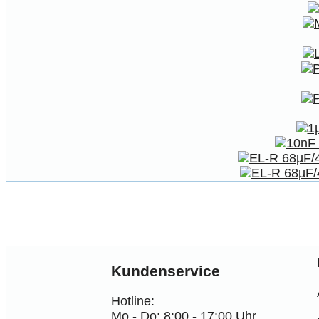
Kundenservice
Hotline:
Mo - Do: 8:00 - 17:00 Uhr