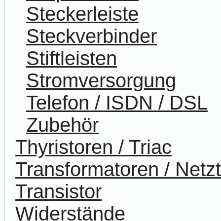
Steckerleiste
Steckverbinder
Stiftleisten
Stromversorgung
Telefon / ISDN / DSL
Zubehör
Thyristoren / Triac
Transformatoren / Netzt
Transistor
Widerstände