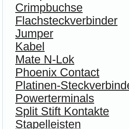
Crimpbuchse
Flachsteckverbinder
Jumper
Kabel
Mate N-Lok
Phoenix Contact
Platinen-Steckverbind
Powerterminals
Split Stift Kontakte
Stapelleisten