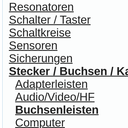
Resonatoren
Schalter / Taster
Schaltkreise
Sensoren
Sicherungen
Stecker / Buchsen / K
Adapterleisten
Audio/Video/HF
Buchsenleisten
Computer