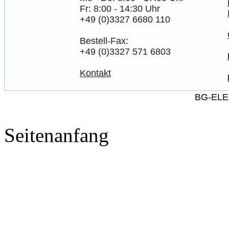
Fr: 8:00 - 14:30 Uhr
+49 (0)3327 6680 110
Bestell-Fax:
+49 (0)3327 571 6803
Kontakt
BG-ELE
Seitenanfang