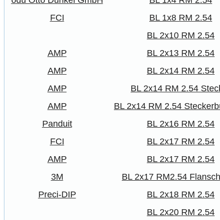
odu Otto Dunkel GmbH
BL 1x4 RM 2.54
FCI
BL 1x8 RM 2.54
BL 2x10 RM 2.54
AMP
BL 2x13 RM 2.54
AMP
BL 2x14 RM 2.54
AMP
BL 2x14 RM 2.54 Stec
AMP
BL 2x14 RM 2.54 Stecker
Panduit
BL 2x16 RM 2.54
FCI
BL 2x17 RM 2.54
AMP
BL 2x17 RM 2.54
3M
BL 2x17 RM2.54 Flansc
Preci-DIP
BL 2x18 RM 2.54
BL 2x20 RM 2.54