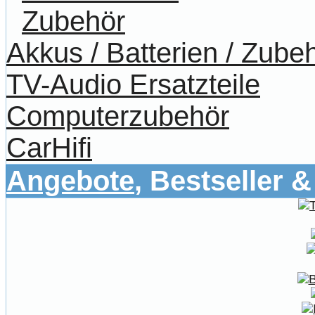
Zubehör
Akkus / Batterien / Zube
TV-Audio Ersatzteile
Computerzubehör
CarHifi
Angebote
, Bestseller 