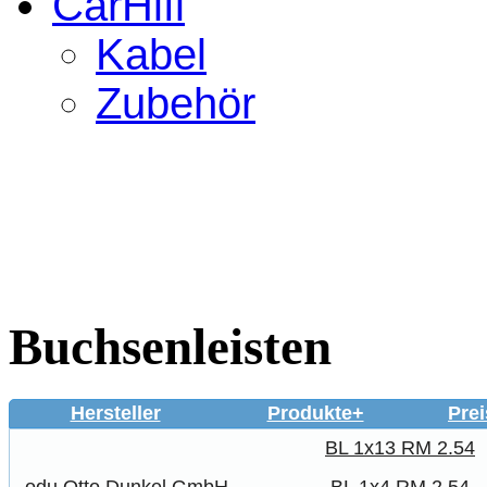
CarHifi
Kabel
Zubehör
Buchsenleisten
Hersteller
Produkte+
Prei
BL 1x13 RM 2.54