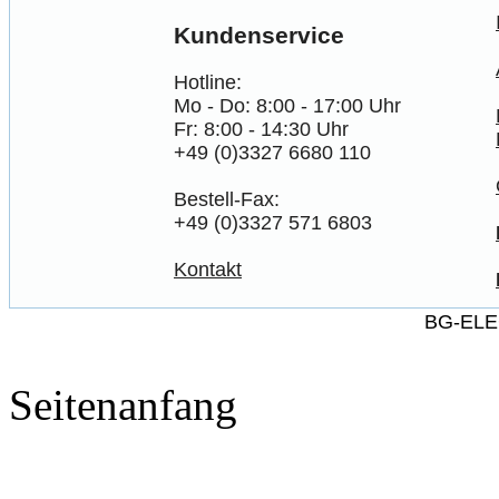
Kundenservice
Hotline:
Mo - Do: 8:00 - 17:00 Uhr
Fr: 8:00 - 14:30 Uhr
+49 (0)3327 6680 110
Bestell-Fax:
+49 (0)3327 571 6803
Kontakt
BG-ELE
Seitenanfang