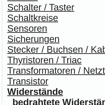
Schalter / Taster
Schaltkreise
Sensoren
Sicherungen
Stecker / Buchsen / Ka
Thyristoren / Triac
Transformatoren / Netzt
Transistor
Widerstände
bedrahtete Widerstä