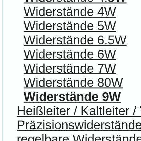
Widerstände 4W
Widerstände 5W
Widerstände 6.5W
Widerstände 6W
Widerstände 7W
Widerstände 80W
Widerstände 9W
Heißleiter / Kaltleiter 
Präzisionswiderständ
regelbare Widerständ