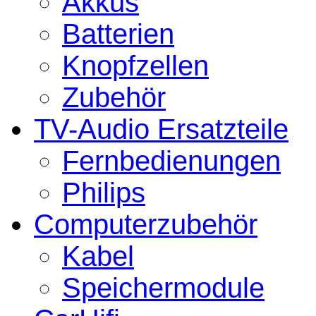
Akkus
Batterien
Knopfzellen
Zubehör
TV-Audio Ersatzteile
Fernbedienungen
Philips
Computerzubehör
Kabel
Speichermodule