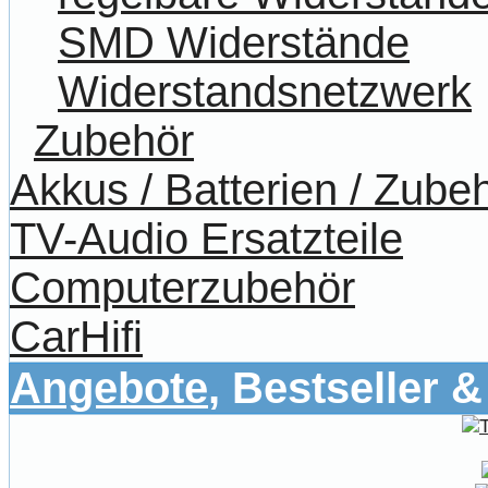
SMD Widerstände
Widerstandsnetzwerk
Zubehör
Akkus / Batterien / Zube
TV-Audio Ersatzteile
Computerzubehör
CarHifi
Angebote
, Bestseller 