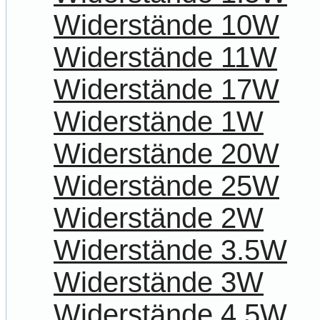
Widerstände 10W
Widerstände 11W
Widerstände 17W
Widerstände 1W
Widerstände 20W
Widerstände 25W
Widerstände 2W
Widerstände 3.5W
Widerstände 3W
Widerstände 4.5W