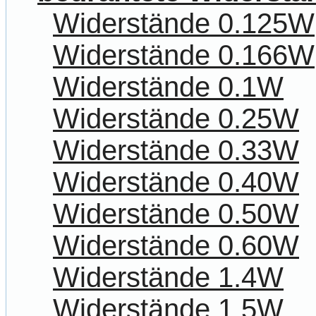
Widerstände 0.125W
Widerstände 0.166W
Widerstände 0.1W
Widerstände 0.25W
Widerstände 0.33W
Widerstände 0.40W
Widerstände 0.50W
Widerstände 0.60W
Widerstände 1.4W
Widerstände 1.5W