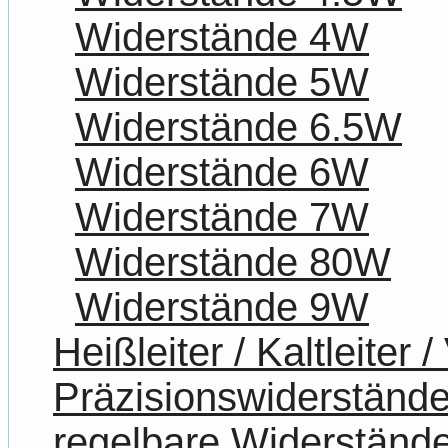
Widerstände 4W
Widerstände 5W
Widerstände 6.5W
Widerstände 6W
Widerstände 7W
Widerstände 80W
Widerstände 9W
Heißleiter / Kaltleiter 
Präzisionswiderständ
regelbare Widerständ