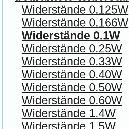
Widerstände 0.125W
Widerstände 0.166W
Widerstände 0.1W
Widerstände 0.25W
Widerstände 0.33W
Widerstände 0.40W
Widerstände 0.50W
Widerstände 0.60W
Widerstände 1.4W
Widerstände 1.5W