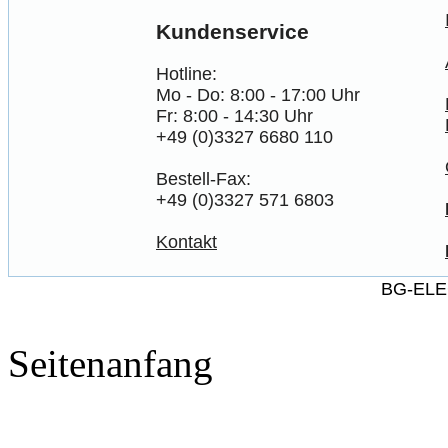
Kundenservice
Hotline:
Mo - Do: 8:00 - 17:00 Uhr
Fr: 8:00 - 14:30 Uhr
+49 (0)3327 6680 110
Bestell-Fax:
+49 (0)3327 571 6803
Kontakt
BG-ELE
Seitenanfang