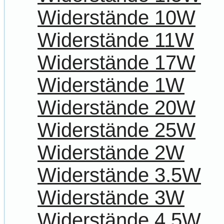
Widerstände 10W
Widerstände 11W
Widerstände 17W
Widerstände 1W
Widerstände 20W
Widerstände 25W
Widerstände 2W
Widerstände 3.5W
Widerstände 3W
Widerstände 4.5W