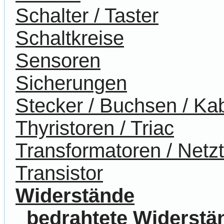
Schalter / Taster
Schaltkreise
Sensoren
Sicherungen
Stecker / Buchsen / Ka
Thyristoren / Triac
Transformatoren / Netzt
Transistor
Widerstände
bedrahtete Widerstä