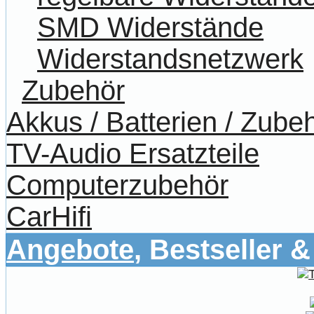
SMD Widerstände
Widerstandsnetzwerk
Zubehör
Akkus / Batterien / Zube
TV-Audio Ersatzteile
Computerzubehör
CarHifi
Angebote
, Bestseller 