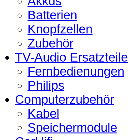
Akkus
Batterien
Knopfzellen
Zubehör
TV-Audio Ersatzteile
Fernbedienungen
Philips
Computerzubehör
Kabel
Speichermodule