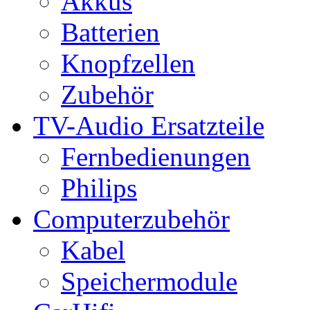
Akkus
Batterien
Knopfzellen
Zubehör
TV-Audio Ersatzteile
Fernbedienungen
Philips
Computerzubehör
Kabel
Speichermodule