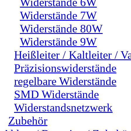
Widerstände 6W
Widerstände 7W
Widerstände 80W
Widerstände 9W
Heißleiter / Kaltleiter / V
Präzisionswiderstände
regelbare Widerstände
SMD Widerstände
Widerstandsnetzwerk
Zubehör