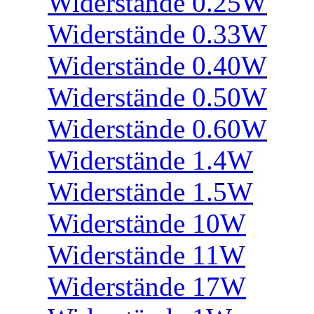
Widerstände 0.25W
Widerstände 0.33W
Widerstände 0.40W
Widerstände 0.50W
Widerstände 0.60W
Widerstände 1.4W
Widerstände 1.5W
Widerstände 10W
Widerstände 11W
Widerstände 17W