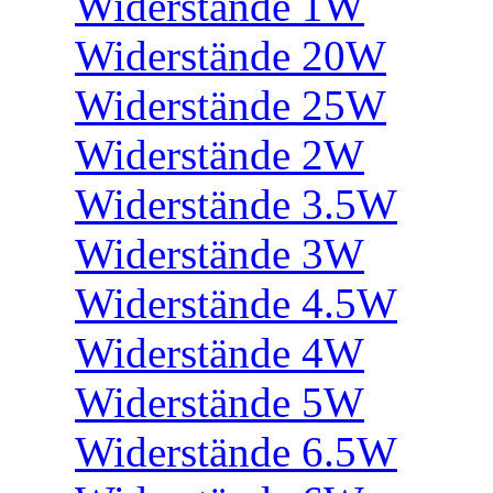
Widerstände 1W
Widerstände 20W
Widerstände 25W
Widerstände 2W
Widerstände 3.5W
Widerstände 3W
Widerstände 4.5W
Widerstände 4W
Widerstände 5W
Widerstände 6.5W