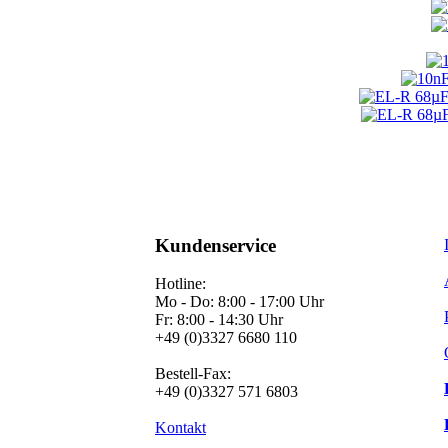
Kundenservice
Hotline:
Mo - Do: 8:00 - 17:00 Uhr
Fr: 8:00 - 14:30 Uhr
+49 (0)3327 6680 110
Bestell-Fax:
+49 (0)3327 571 6803
Kontakt