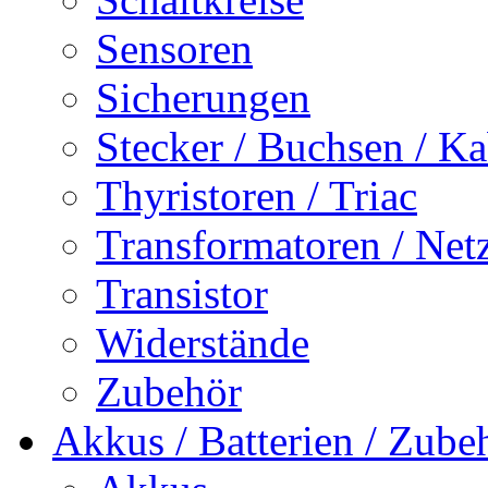
Sensoren
Sicherungen
Stecker / Buchsen / Ka
Thyristoren / Triac
Transformatoren / Netz
Transistor
Widerstände
Zubehör
Akkus / Batterien / Zube