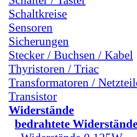
Schaltkreise
Sensoren
Sicherungen
Stecker / Buchsen / Kabel
Thyristoren / Triac
Transformatoren / Netzteil
Transistor
Widerstände
bedrahtete Widerständ