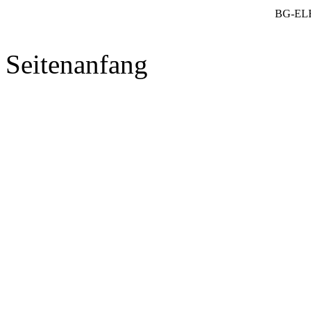
BG-EL
Seitenanfang