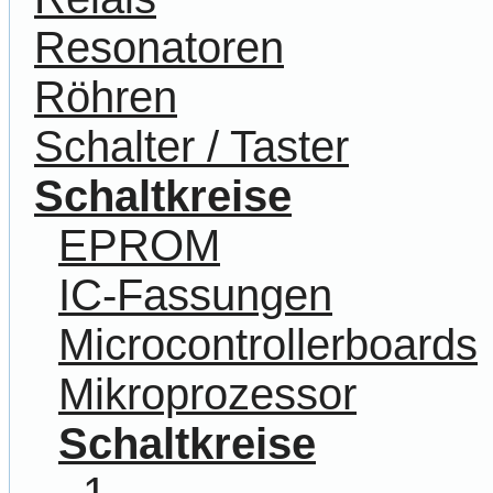
Resonatoren
Röhren
Schalter / Taster
Schaltkreise
EPROM
IC-Fassungen
Microcontrollerboards
Mikroprozessor
Schaltkreise