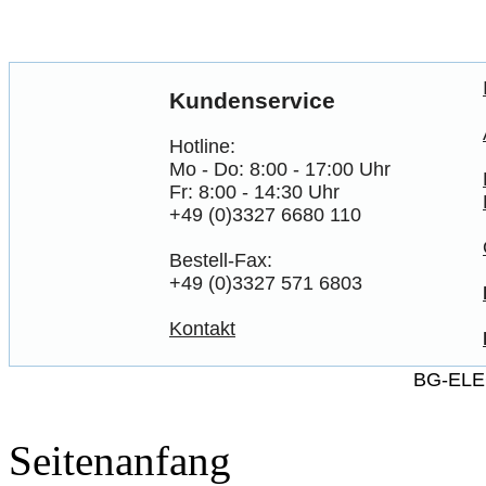
Kundenservice
Hotline:
Mo - Do: 8:00 - 17:00 Uhr
Fr: 8:00 - 14:30 Uhr
+49 (0)3327 6680 110
Bestell-Fax:
+49 (0)3327 571 6803
Kontakt
BG-ELE
Seitenanfang