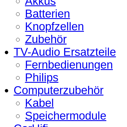
Akkus
Batterien
Knopfzellen
Zubehör
TV-Audio Ersatzteile
Fernbedienungen
Philips
Computerzubehör
Kabel
Speichermodule