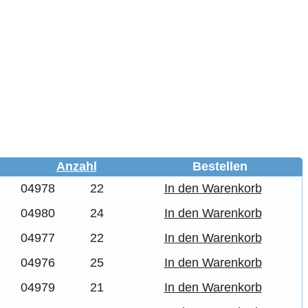
Anzahl
Bestellen
04978
22
In den Warenkorb
04980
24
In den Warenkorb
04977
22
In den Warenkorb
04976
25
In den Warenkorb
04979
21
In den Warenkorb