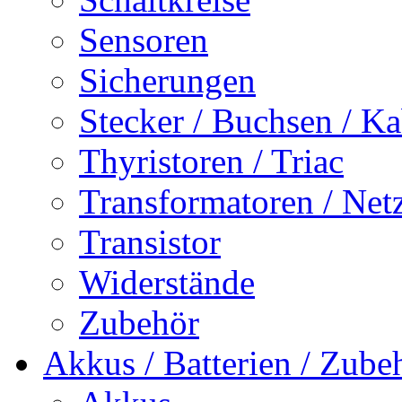
Sensoren
Sicherungen
Stecker / Buchsen / Ka
Thyristoren / Triac
Transformatoren / Netz
Transistor
Widerstände
Zubehör
Akkus / Batterien / Zube