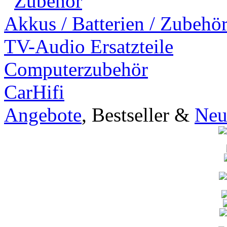
Zubehör
Akkus / Batterien / Zubehö
TV-Audio Ersatzteile
Computerzubehör
CarHifi
Angebote
, Bestseller &
Neu