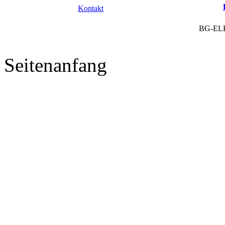
Kontakt
BG-EL
Seitenanfang