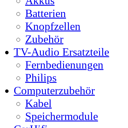
Akkus
Batterien
Knopfzellen
Zubehör
TV-Audio Ersatzteile
Fernbedienungen
Philips
Computerzubehör
Kabel
Speichermodule