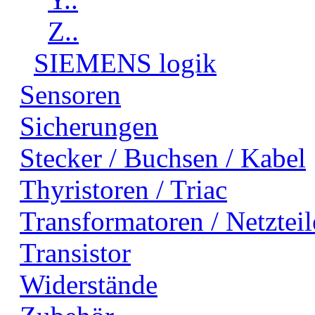
Z..
SIEMENS logik
Sensoren
Sicherungen
Stecker / Buchsen / Kabel
Thyristoren / Triac
Transformatoren / Netzteil
Transistor
Widerstände