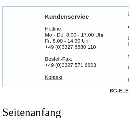
Kundenservice
Hotline:
Mo - Do: 8:00 - 17:00 Uhr
Fr: 8:00 - 14:30 Uhr
+49 (0)3327 6680 110
Bestell-Fax:
+49 (0)3327 571 6803
Kontakt
BG-ELE
Seitenanfang