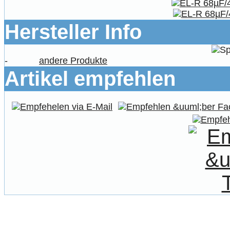
Hersteller Info
-
andere Produkte
Artikel empfehlen