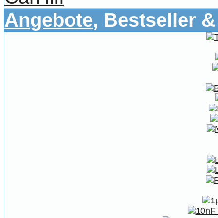
Angebote
, Bestseller 