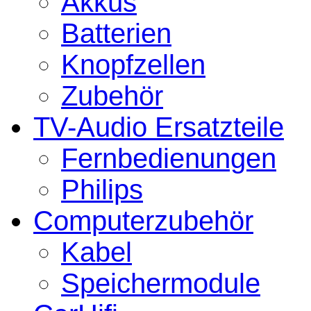
Akkus
Batterien
Knopfzellen
Zubehör
TV-Audio Ersatzteile
Fernbedienungen
Philips
Computerzubehör
Kabel
Speichermodule