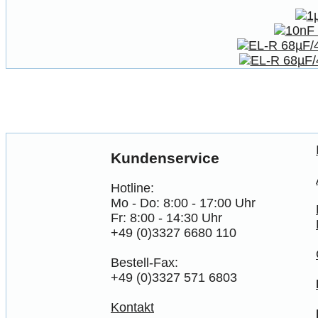
Kundenservice
Hotline:
Mo - Do: 8:00 - 17:00 Uhr
Fr: 8:00 - 14:30 Uhr
+49 (0)3327 6680 110
Bestell-Fax:
+49 (0)3327 571 6803
Kontakt