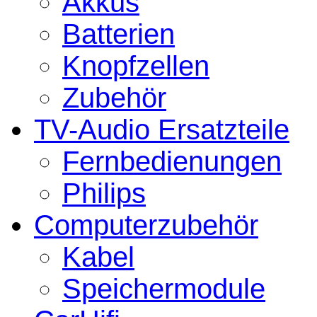
Akkus
Batterien
Knopfzellen
Zubehör
TV-Audio Ersatzteile
Fernbedienungen
Philips
Computerzubehör
Kabel
Speichermodule