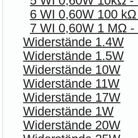
5 WI 0,60W 10kΩ -
6 WI 0,60W 100 kΩ
7 WI 0,60W 1 MΩ -
Widerstände 1.4W
Widerstände 1.5W
Widerstände 10W
Widerstände 11W
Widerstände 17W
Widerstände 1W
Widerstände 20W