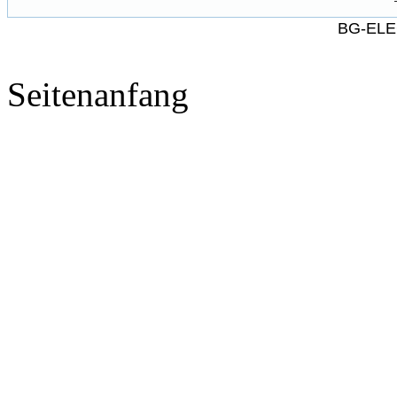
BG-ELE
Seitenanfang