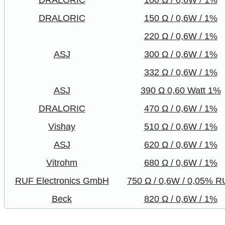
DRALORIC
100 Ω / 0,6W / 1%
DRALORIC
150 Ω / 0,6W / 1%
220 Ω / 0,6W / 1%
ASJ
300 Ω / 0,6W / 1%
332 Ω / 0,6W / 1%
ASJ
390 Ω 0,60 Watt 1%
DRALORIC
470 Ω / 0,6W / 1%
Vishay
510 Ω / 0,6W / 1%
ASJ
620 Ω / 0,6W / 1%
Vitrohm
680 Ω / 0,6W / 1%
RUF Electronics GmbH
750 Ω / 0,6W / 0,05% 
Beck
820 Ω / 0,6W / 1%