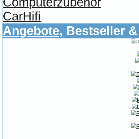
Computerzubehör
CarHifi
Angebote
, Bestseller 