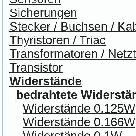
Sicherungen
Stecker / Buchsen / Ka
Thyristoren / Triac
Transformatoren / Netzt
Transistor
Widerstände
bedrahtete Widerstä
Widerstände 0.125W
Widerstände 0.166W
Widerstände 0.1W