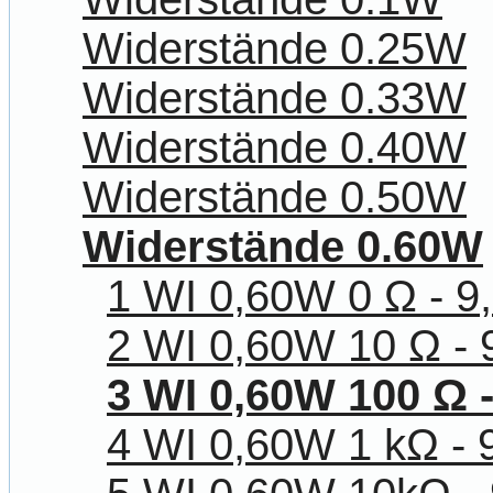
Widerstände 0.25W
Widerstände 0.33W
Widerstände 0.40W
Widerstände 0.50W
Widerstände 0.60W
1 WI 0,60W 0 Ω - 9
2 WI 0,60W 10 Ω - 
3 WI 0,60W 100 Ω 
4 WI 0,60W 1 kΩ - 