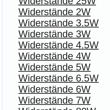
Widerstände 25W
Widerstände 2W
Widerstände 3.5W
Widerstände 3W
Widerstände 4.5W
Widerstände 4W
Widerstände 5W
Widerstände 6.5W
Widerstände 6W
Widerstände 7W