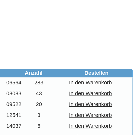
Anzahl
Bestellen
06564
283
In den Warenkorb
08083
43
In den Warenkorb
09522
20
In den Warenkorb
12541
3
In den Warenkorb
14037
6
In den Warenkorb