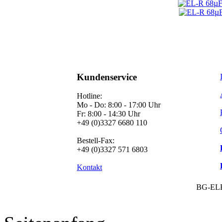
Kundenservice
Hotline:
Mo - Do: 8:00 - 17:00 Uhr
Fr: 8:00 - 14:30 Uhr
+49 (0)3327 6680 110
Bestell-Fax:
+49 (0)3327 571 6803
Kontakt
BG-EL