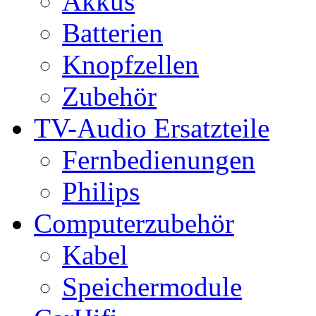
Akkus
Batterien
Knopfzellen
Zubehör
TV-Audio Ersatzteile
Fernbedienungen
Philips
Computerzubehör
Kabel
Speichermodule