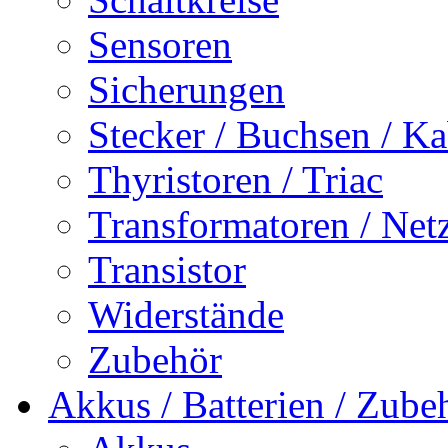
Sensoren
Sicherungen
Stecker / Buchsen / Ka
Thyristoren / Triac
Transformatoren / Netz
Transistor
Widerstände
Zubehör
Akkus / Batterien / Zube