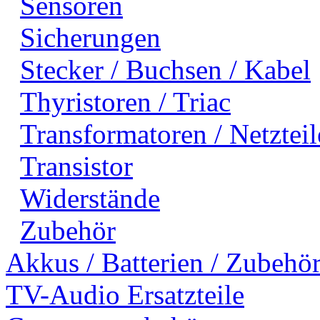
Sensoren
Sicherungen
Stecker / Buchsen / Kabel
Thyristoren / Triac
Transformatoren / Netzteil
Transistor
Widerstände
Zubehör
Akkus / Batterien / Zubehö
TV-Audio Ersatzteile