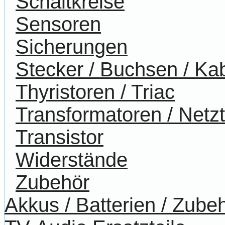
Schaltkreise
Sensoren
Sicherungen
Stecker / Buchsen / Ka
Thyristoren / Triac
Transformatoren / Netzt
Transistor
Widerstände
Zubehör
Akkus / Batterien / Zube