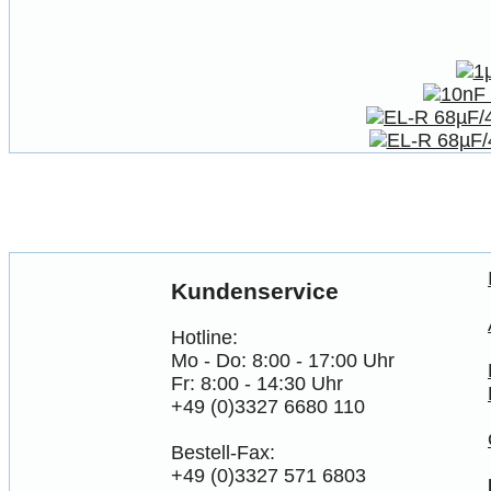
Kundenservice
Hotline:
Mo - Do: 8:00 - 17:00 Uhr
Fr: 8:00 - 14:30 Uhr
+49 (0)3327 6680 110
Bestell-Fax:
+49 (0)3327 571 6803