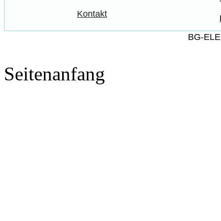
Kontakt
BG-ELE
Seitenanfang