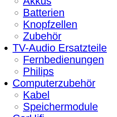
Akkus
Batterien
Knopfzellen
Zubehör
TV-Audio Ersatzteile
Fernbedienungen
Philips
Computerzubehör
Kabel
Speichermodule