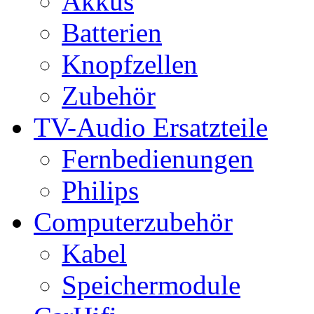
Akkus
Batterien
Knopfzellen
Zubehör
TV-Audio Ersatzteile
Fernbedienungen
Philips
Computerzubehör
Kabel
Speichermodule