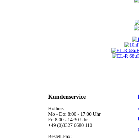
Kundenservice
Hotline:
Mo - Do: 8:00 - 17:00 Uhr
Fr: 8:00 - 14:30 Uhr
+49 (0)3327 6680 110
Bestell-Fax: