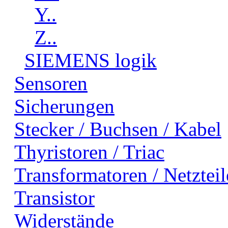
Y..
Z..
SIEMENS logik
Sensoren
Sicherungen
Stecker / Buchsen / Kabel
Thyristoren / Triac
Transformatoren / Netzteil
Transistor
Widerstände