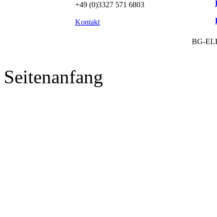
+49 (0)3327 571 6803
Kontakt
BG-EL
Seitenanfang