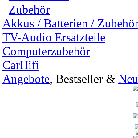
Zubehör
Akkus / Batterien / Zubehö
TV-Audio Ersatzteile
Computerzubehör
CarHifi
Angebote
, Bestseller &
Neu