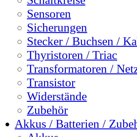
Sensoren
Sicherungen
Stecker / Buchsen / Ka
Thyristoren / Triac
Transformatoren / Netz
Transistor
Widerstände
Zubehör
Akkus / Batterien / Zube