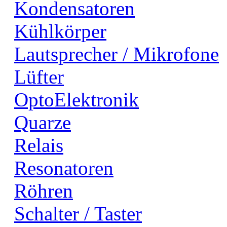
Kondensatoren
Kühlkörper
Lautsprecher / Mikrofone
Lüfter
OptoElektronik
Quarze
Relais
Resonatoren
Röhren
Schalter / Taster