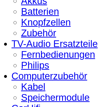
Akkus
Batterien
Knopfzellen
Zubehör
TV-Audio Ersatzteile
Fernbedienungen
Philips
Computerzubehör
Kabel
Speichermodule