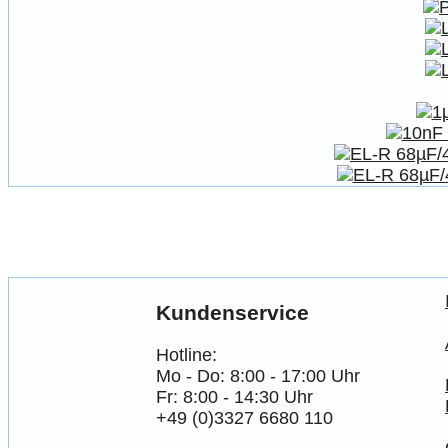
Kundenservice
Hotline:
Mo - Do: 8:00 - 17:00 Uhr
Fr: 8:00 - 14:30 Uhr
+49 (0)3327 6680 110