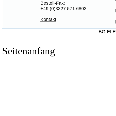
Bestell-Fax:
+49 (0)3327 571 6803
Kontakt
BG-ELE
Seitenanfang