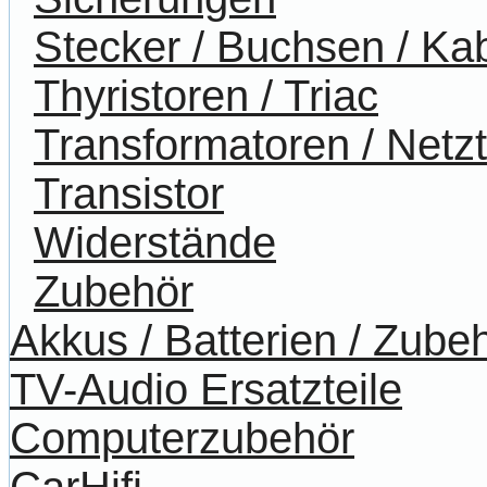
Stecker / Buchsen / Ka
Thyristoren / Triac
Transformatoren / Netzt
Transistor
Widerstände
Zubehör
Akkus / Batterien / Zube
TV-Audio Ersatzteile
Computerzubehör