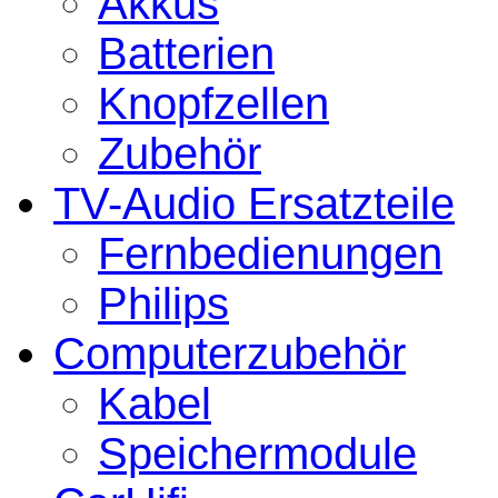
Akkus
Batterien
Knopfzellen
Zubehör
TV-Audio Ersatzteile
Fernbedienungen
Philips
Computerzubehör
Kabel
Speichermodule