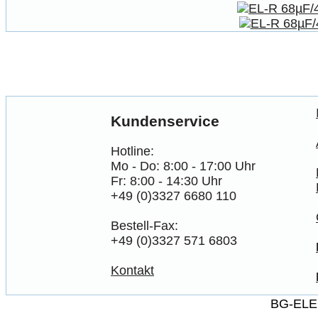
Kundenservice
Hotline:
Mo - Do: 8:00 - 17:00 Uhr
Fr: 8:00 - 14:30 Uhr
+49 (0)3327 6680 110
Bestell-Fax:
+49 (0)3327 571 6803
Kontakt
BG-ELE