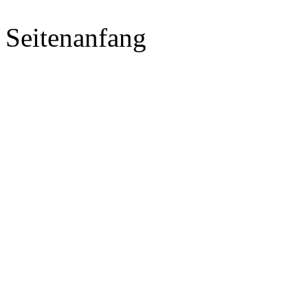
Seitenanfang