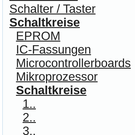
Schalter / Taster
Schaltkreise
EPROM
IC-Fassungen
Microcontrollerboards
Mikroprozessor
Schaltkreise
1..
2..
3..