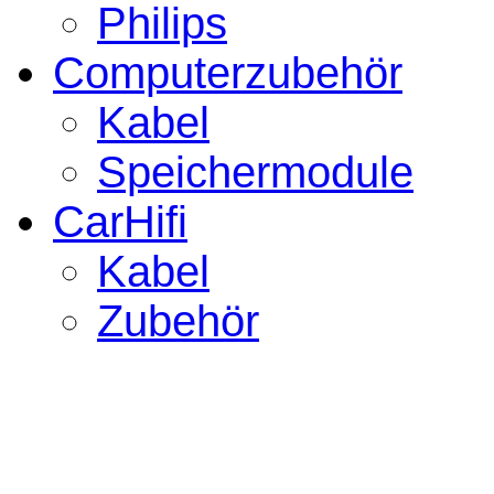
Philips
Computerzubehör
Kabel
Speichermodule
CarHifi
Kabel
Zubehör