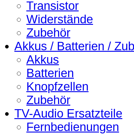
Transistor
Widerstände
Zubehör
Akkus / Batterien / Zu
Akkus
Batterien
Knopfzellen
Zubehör
TV-Audio Ersatzteile
Fernbedienungen