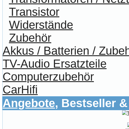
Transistor
Widerstände
Zubehör
Akkus / Batterien / Zube
TV-Audio Ersatzteile
Computerzubehör
CarHifi
Angebote
, Bestseller 