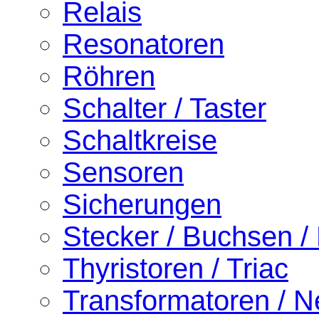
Relais
Resonatoren
Röhren
Schalter / Taster
Schaltkreise
Sensoren
Sicherungen
Stecker / Buchsen /
Thyristoren / Triac
Transformatoren / Ne