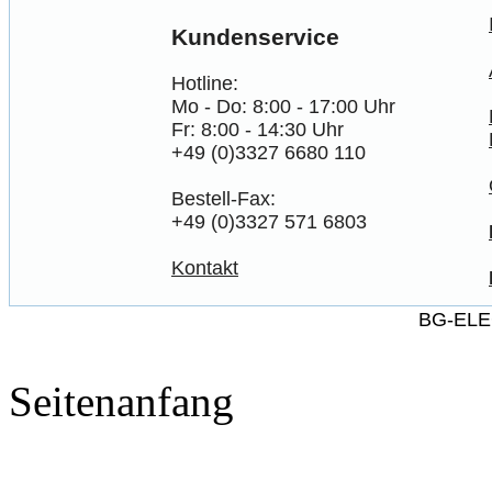
Kundenservice
Hotline:
Mo - Do: 8:00 - 17:00 Uhr
Fr: 8:00 - 14:30 Uhr
+49 (0)3327 6680 110
Bestell-Fax:
+49 (0)3327 571 6803
Kontakt
BG-ELE
Seitenanfang