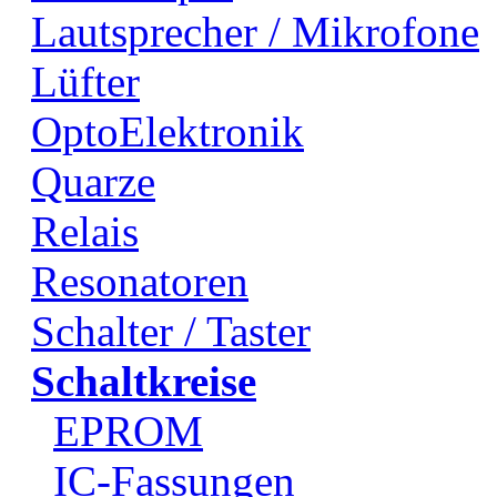
Lautsprecher / Mikrofone
Lüfter
OptoElektronik
Quarze
Relais
Resonatoren
Schalter / Taster
Schaltkreise
EPROM
IC-Fassungen