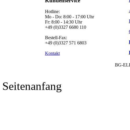
Kundenservice
Hotline:
Mo - Do: 8:00 - 17:00 Uhr
Fr: 8:00 - 14:30 Uhr
+49 (0)3327 6680 110
Bestell-Fax:
+49 (0)3327 571 6803
Kontakt
BG-EL
Seitenanfang