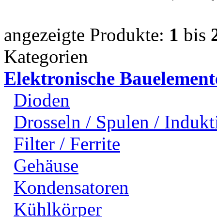
angezeigte Produkte:
1
bis
Kategorien
Elektronische Bauelement
Dioden
Drosseln / Spulen / Indukti
Filter / Ferrite
Gehäuse
Kondensatoren
Kühlkörper