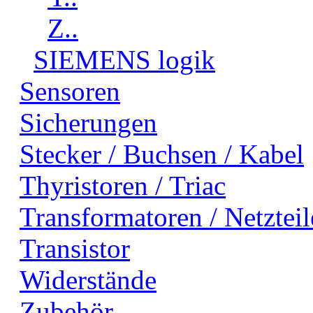
Z..
SIEMENS logik
Sensoren
Sicherungen
Stecker / Buchsen / Kabel
Thyristoren / Triac
Transformatoren / Netzteil
Transistor
Widerstände
Zubehör