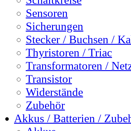
Sensoren
Sicherungen
Stecker / Buchsen / Ka
Thyristoren / Triac
Transformatoren / Netz
Transistor
Widerstände
Zubehör
Akkus / Batterien / Zube