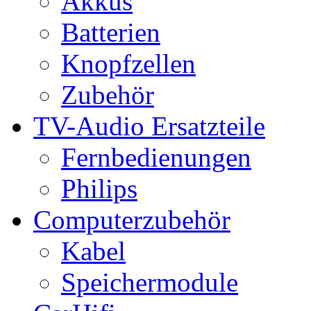
Akkus
Batterien
Knopfzellen
Zubehör
TV-Audio Ersatzteile
Fernbedienungen
Philips
Computerzubehör
Kabel
Speichermodule