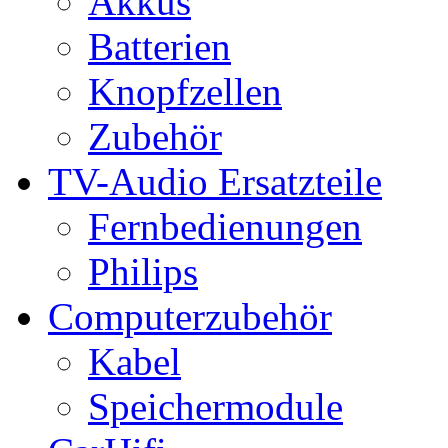
Akkus
Batterien
Knopfzellen
Zubehör
TV-Audio Ersatzteile
Fernbedienungen
Philips
Computerzubehör
Kabel
Speichermodule