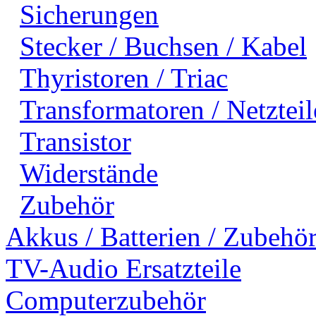
Sicherungen
Stecker / Buchsen / Kabel
Thyristoren / Triac
Transformatoren / Netzteil
Transistor
Widerstände
Zubehör
Akkus / Batterien / Zubehö
TV-Audio Ersatzteile
Computerzubehör