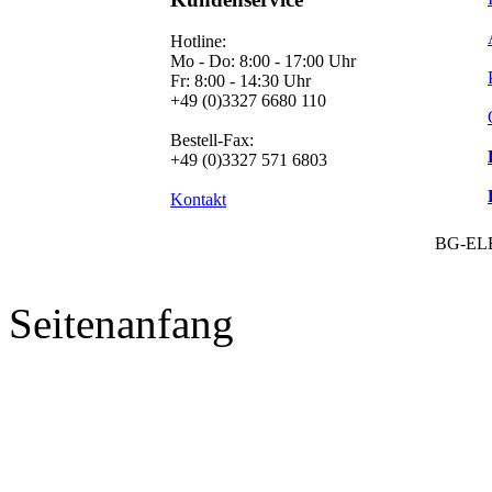
Hotline:
Mo - Do: 8:00 - 17:00 Uhr
Fr: 8:00 - 14:30 Uhr
+49 (0)3327 6680 110
Bestell-Fax:
+49 (0)3327 571 6803
Kontakt
BG-EL
Seitenanfang