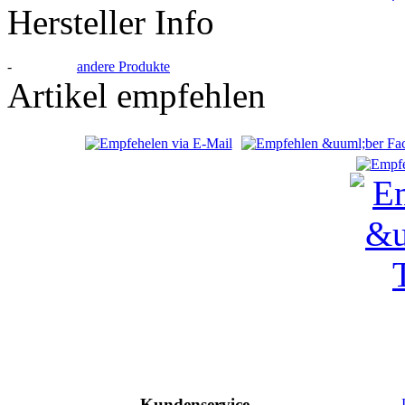
Hersteller Info
-
andere Produkte
Artikel empfehlen
Kundenservice