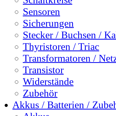
Sensoren
Sicherungen
Stecker / Buchsen / Ka
Thyristoren / Triac
Transformatoren / Netz
Transistor
Widerstände
Zubehör
Akkus / Batterien / Zube