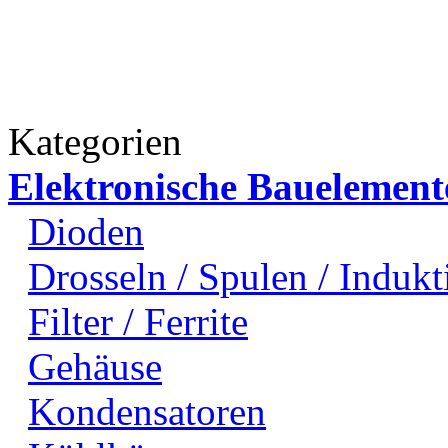
Kategorien
Elektronische Bauelement
Dioden
Drosseln / Spulen / Indukti
Filter / Ferrite
Gehäuse
Kondensatoren