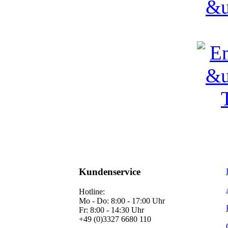
Kundenservice
Hotline:
Mo - Do: 8:00 - 17:00 Uhr
Fr: 8:00 - 14:30 Uhr
+49 (0)3327 6680 110