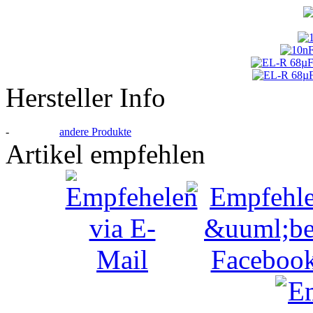
Hersteller Info
-
andere Produkte
Artikel empfehlen