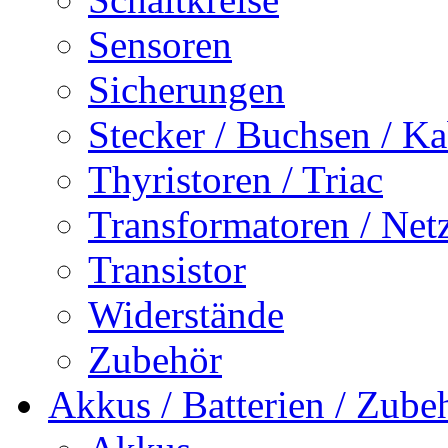
Sensoren
Sicherungen
Stecker / Buchsen / Ka
Thyristoren / Triac
Transformatoren / Netz
Transistor
Widerstände
Zubehör
Akkus / Batterien / Zube