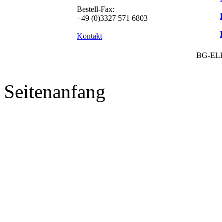
Bestell-Fax:
+49 (0)3327 571 6803
Kontakt
BG-EL
Seitenanfang