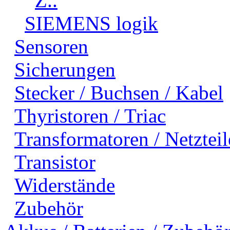
Z..
SIEMENS logik
Sensoren
Sicherungen
Stecker / Buchsen / Kabel
Thyristoren / Triac
Transformatoren / Netzteil
Transistor
Widerstände
Zubehör