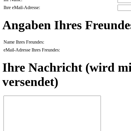
Ihre eMail-Adresse:
Angaben Ihres Freunde
Name Ihres Freundes:
eMail-Adresse Ihres Freundes:
Ihre Nachricht (wird m
versendet)