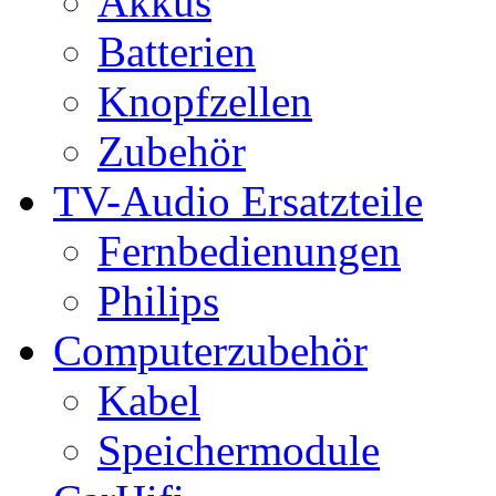
Akkus
Batterien
Knopfzellen
Zubehör
TV-Audio Ersatzteile
Fernbedienungen
Philips
Computerzubehör
Kabel
Speichermodule